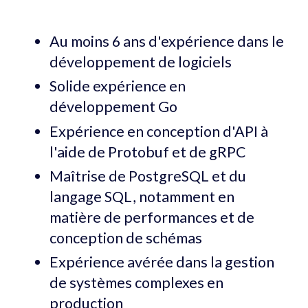
Au moins 6 ans d'expérience dans le
développement de logiciels
Solide expérience en
développement Go
Expérience en conception d'API à
l'aide de Protobuf et de gRPC
Maîtrise de PostgreSQL et du
langage SQL, notamment en
matière de performances et de
conception de schémas
Expérience avérée dans la gestion
de systèmes complexes en
production