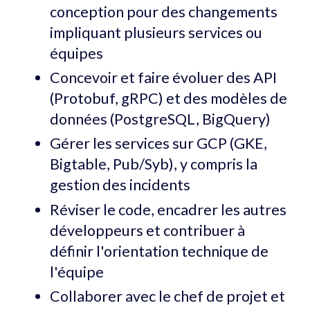
conception pour des changements
impliquant plusieurs services ou
équipes
Concevoir et faire évoluer des API
(Protobuf, gRPC) et des modèles de
données (PostgreSQL, BigQuery)
Gérer les services sur GCP (GKE,
Bigtable, Pub/Syb), y compris la
gestion des incidents
Réviser le code, encadrer les autres
développeurs et contribuer à
définir l'orientation technique de
l'équipe
Collaborer avec le chef de projet et