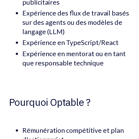
publicitaires
Expérience des flux de travail basés
sur des agents ou des modèles de
langage (LLM)
Expérience en TypeScript/React
Expérience en mentorat ou en tant
que responsable technique
Pourquoi Optable ?
Rémunération compétitive et plan