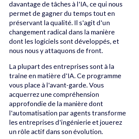
davantage de tâches à l'IA, ce qui nous
permet de gagner du temps tout en
préservant la qualité. Il s'agit d'un
changement radical dans la manière
dont les logiciels sont développés, et
nous nous y attaquons de front.
La plupart des entreprises sont à la
traîne en matière d'IA. Ce programme
vous place à l'avant-garde. Vous
acquerrez une compréhension
approfondie de la manière dont
l'automatisation par agents transforme
les entreprises d'ingénierie et jouerez
un rôle actif dans son évolution.