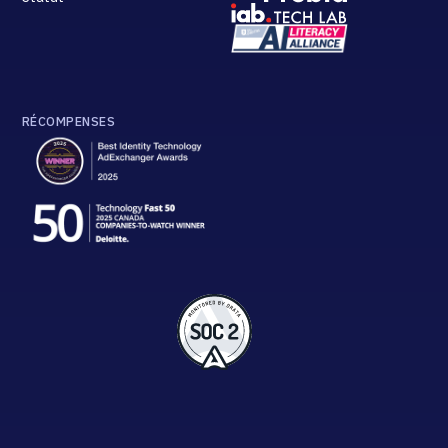
RÉCOMPENSES