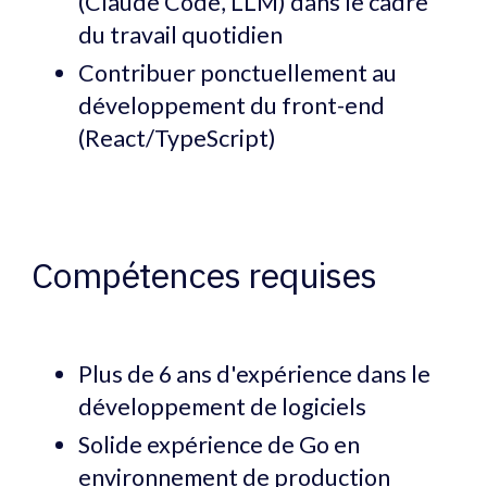
(Claude Code, LLM) dans le cadre
du travail quotidien
Contribuer ponctuellement au
développement du front-end
(React/TypeScript)
Compétences requises
Plus de 6 ans d'expérience dans le
développement de logiciels
Solide expérience de Go en
environnement de production