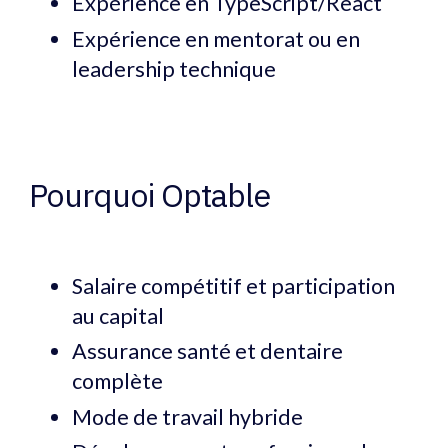
Expérience en TypeScript/React
Expérience en mentorat ou en
leadership technique
Pourquoi Optable
Salaire compétitif et participation
au capital
Assurance santé et dentaire
complète
Mode de travail hybride