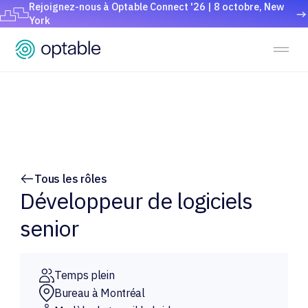
Rejoignez-nous à Optable Connect '26 | 8 octobre, New
York
Tous les rôles
Développeur de logiciels
senior
Temps plein
Bureau à Montréal