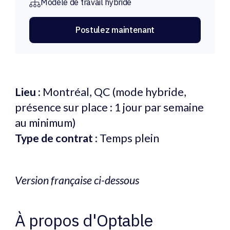
Modèle de travail hybride
Postulez maintenant
Lieu :
Montréal, QC (mode hybride,
présence sur place : 1 jour par semaine
au minimum)
Type de contrat :
Temps plein
Version française ci-dessous
À propos d'Optable