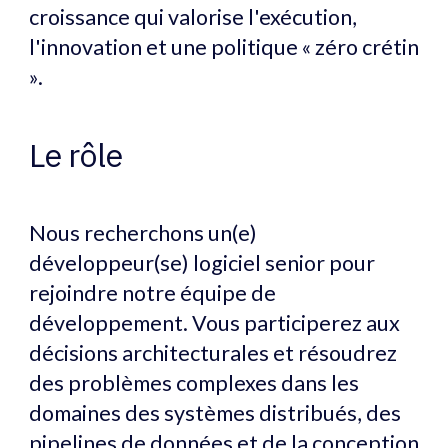
croissance qui valorise l'exécution,
l'innovation et une politique « zéro crétin
».
Le rôle
Nous recherchons un(e)
développeur(se) logiciel senior pour
rejoindre notre équipe de
développement. Vous participerez aux
décisions architecturales et résoudrez
des problèmes complexes dans les
domaines des systèmes distribués, des
pipelines de données et de la conception