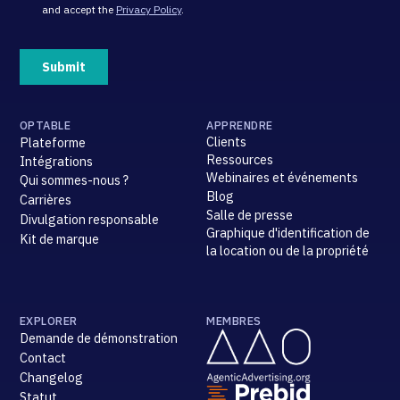
OPTABLE
APPRENDRE
Clients
Plateforme
Ressources
Intégrations
Webinaires et événements
Qui sommes-nous ?
Blog
Carrières
Salle de presse
Divulgation responsable
Graphique d'identification de
Kit de marque
la location ou de la propriété
EXPLORER
MEMBRES
Demande de démonstration
Contact
Changelog
Statut