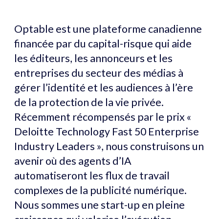
Optable est une plateforme canadienne
financée par du capital-risque qui aide
les éditeurs, les annonceurs et les
entreprises du secteur des médias à
gérer l’identité et les audiences à l’ère
de la protection de la vie privée.
Récemment récompensés par le prix «
Deloitte Technology Fast 50 Enterprise
Industry Leaders », nous construisons un
avenir où des agents d’IA
automatiseront les flux de travail
complexes de la publicité numérique.
Nous sommes une start-up en pleine