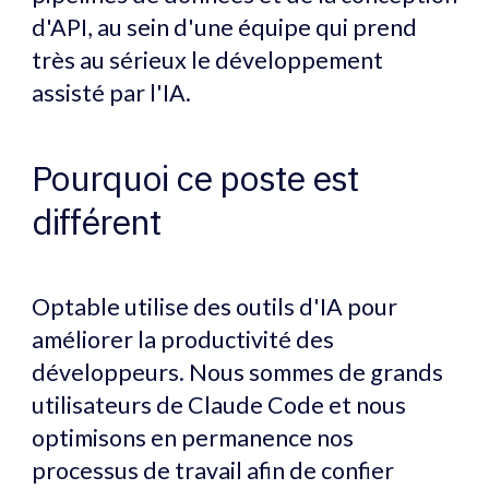
d'API, au sein d'une équipe qui prend
très au sérieux le développement
assisté par l'IA.
Pourquoi ce poste est
différent
Optable utilise des outils d'IA pour
améliorer la productivité des
développeurs. Nous sommes de grands
utilisateurs de Claude Code et nous
optimisons en permanence nos
processus de travail afin de confier