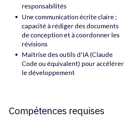
responsabilités
Une communication écrite claire ;
capacité à rédiger des documents
de conception et à coordonner les
révisions
Maîtrise des outils d'IA (Claude
Code ou équivalent) pour accélérer
le développement
Compétences requises