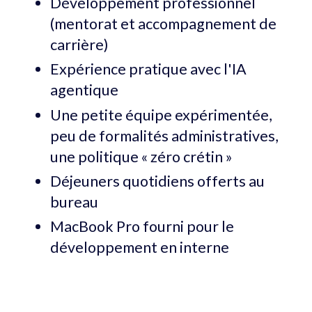
Développement professionnel
(mentorat et accompagnement de
carrière)
Expérience pratique avec l'IA
agentique
Une petite équipe expérimentée,
peu de formalités administratives,
une politique « zéro crétin »
Déjeuners quotidiens offerts au
bureau
MacBook Pro fourni pour le
développement en interne