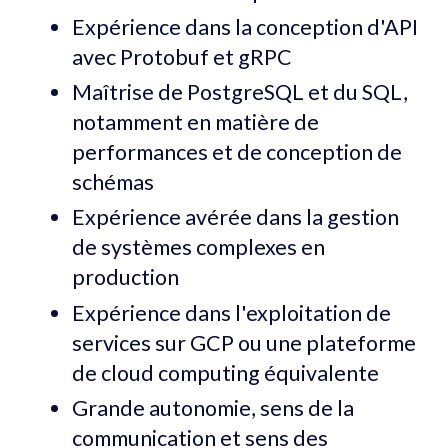
Expérience dans la conception d'API
avec Protobuf et gRPC
Maîtrise de PostgreSQL et du SQL,
notamment en matière de
performances et de conception de
schémas
Expérience avérée dans la gestion
de systèmes complexes en
production
Expérience dans l'exploitation de
services sur GCP ou une plateforme
de cloud computing équivalente
Grande autonomie, sens de la
communication et sens des