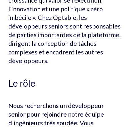
croissance qui valorise l’exécution,
l’innovation et une politique « zéro
imbécile ». Chez Optable, les
développeurs seniors sont responsables
de parties importantes de la plateforme,
dirigent la conception de tâches
complexes et encadrent les autres
développeurs.
Le rôle
Nous recherchons un développeur
senior pour rejoindre notre équipe
d'ingénieurs très soudée. Vous