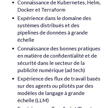
Connaissance de Kubernetes, Helm,
Docker et Terraform
Expérience dans le domaine des
systèmes distribués et des
pipelines de données à grande
échelle
Connaissance des bonnes pratiques
en matière de confidentialité et de
sécurité dans le secteur de la
publicité numérique (ad tech)
Expérience des flux de travail basés
sur des agents ou pilotés par des
modèles de langage à grande
échelle (LLM)