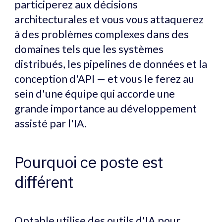
participerez aux décisions
architecturales et vous vous attaquerez
à des problèmes complexes dans des
domaines tels que les systèmes
distribués, les pipelines de données et la
conception d'API — et vous le ferez au
sein d'une équipe qui accorde une
grande importance au développement
assisté par l'IA.
Pourquoi ce poste est
différent
Optable utilise des outils d'IA pour