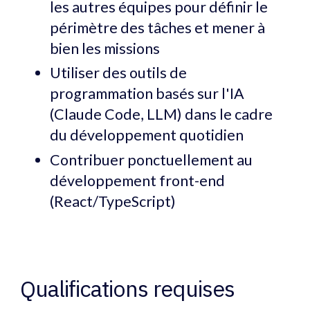
les autres équipes pour définir le
périmètre des tâches et mener à
bien les missions
Utiliser des outils de
programmation basés sur l'IA
(Claude Code, LLM) dans le cadre
du développement quotidien
Contribuer ponctuellement au
développement front-end
(React/TypeScript)
Qualifications requises