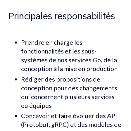
Principales responsabilités
Prendre en charge les
fonctionnalités et les sous-
systèmes de nos services Go, de la
conception à la mise en production
Rédiger des propositions de
conception pour des changements
qui concernent plusieurs services
ou équipes
Concevoir et faire évoluer des API
(Protobuf, gRPC) et des modèles de