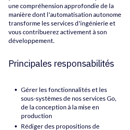
une compréhension approfondie de la
manière dont l'automatisation autonome
transforme les services d'ingénierie et
vous contribuerez activement à son
développement.
Principales responsabilités
Gérer les fonctionnalités et les
sous-systèmes de nos services Go,
de la conception à la mise en
production
Rédiger des propositions de