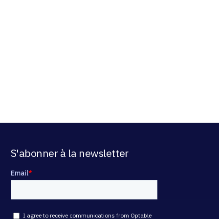
S'abonner à la newsletter