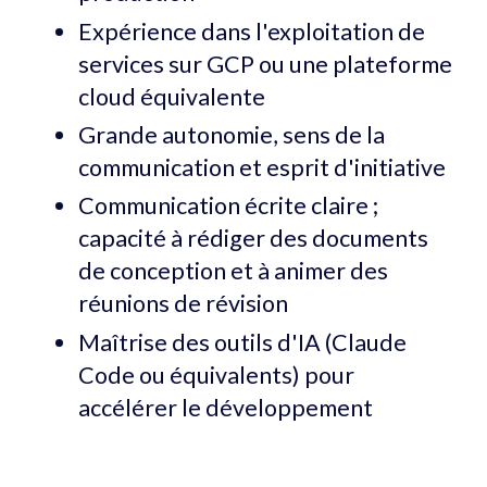
Expérience dans l'exploitation de
services sur GCP ou une plateforme
cloud équivalente
Grande autonomie, sens de la
communication et esprit d'initiative
Communication écrite claire ;
capacité à rédiger des documents
de conception et à animer des
réunions de révision
Maîtrise des outils d'IA (Claude
Code ou équivalents) pour
accélérer le développement