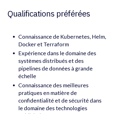
Qualifications préférées
Connaissance de Kubernetes, Helm,
Docker et Terraform
Expérience dans le domaine des
systèmes distribués et des
pipelines de données à grande
échelle
Connaissance des meilleures
pratiques en matière de
confidentialité et de sécurité dans
le domaine des technologies