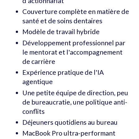
d'actionnariat
Couverture complète en matière de
santé et de soins dentaires
Modèle de travail hybride
Développement professionnel par
le mentorat et l'accompagnement
de carrière
Expérience pratique de l'IA
agentique
Une petite équipe de direction, peu
de bureaucratie, une politique anti-
conflits
Déjeuners quotidiens au bureau
MacBook Pro ultra-performant