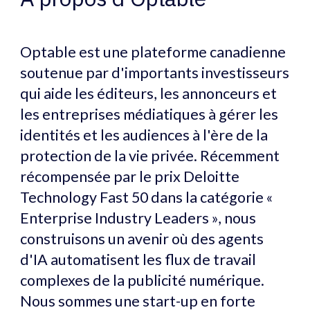
Optable est une plateforme canadienne
soutenue par d'importants investisseurs
qui aide les éditeurs, les annonceurs et
les entreprises médiatiques à gérer les
identités et les audiences à l'ère de la
protection de la vie privée. Récemment
récompensée par le prix Deloitte
Technology Fast 50 dans la catégorie «
Enterprise Industry Leaders », nous
construisons un avenir où des agents
d'IA automatisent les flux de travail
complexes de la publicité numérique.
Nous sommes une start-up en forte