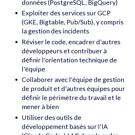
données (PostgreSQL, BigQuery)
Exploiter des services sur GCP
(GKE, Bigtable, Pub/Sub), y compris
la gestion des incidents
Réviser le code, encadrer d'autres
développeurs et contribuer à
définir l'orientation technique de
l'équipe
Collaborer avec l'équipe de gestion
de produit et d'autres équipes pour
définir le périmètre du travail et le
mener à bien
Utiliser des outils de
développement basés sur l'IA