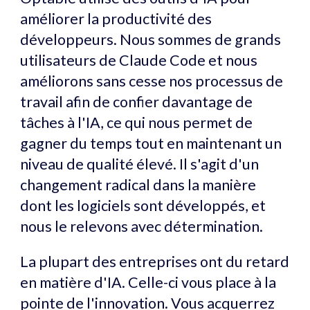
améliorer la productivité des
développeurs. Nous sommes de grands
utilisateurs de Claude Code et nous
améliorons sans cesse nos processus de
travail afin de confier davantage de
tâches à l'IA, ce qui nous permet de
gagner du temps tout en maintenant un
niveau de qualité élevé. Il s'agit d'un
changement radical dans la manière
dont les logiciels sont développés, et
nous le relevons avec détermination.
La plupart des entreprises ont du retard
en matière d'IA. Celle-ci vous place à la
pointe de l'innovation. Vous acquerrez