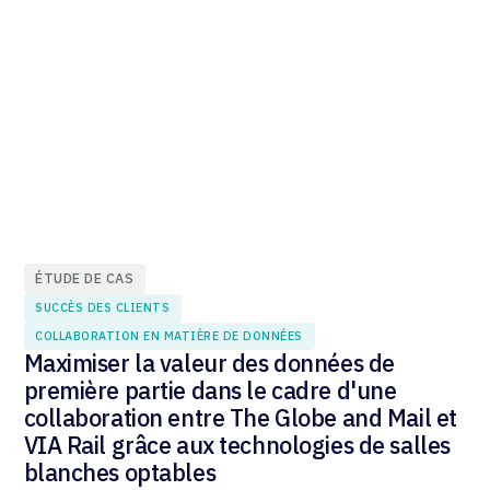
ÉTUDE DE CAS
SUCCÈS DES CLIENTS
COLLABORATION EN MATIÈRE DE DONNÉES
Maximiser la valeur des données de
première partie dans le cadre d'une
collaboration entre The Globe and Mail et
VIA Rail grâce aux technologies de salles
blanches optables