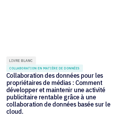
LIVRE BLANC
COLLABORATION EN MATIÈRE DE DONNÉES
Collaboration des données pour les
propriétaires de médias : Comment
développer et maintenir une activité
publicitaire rentable grâce à une
collaboration de données basée sur le
cloud.