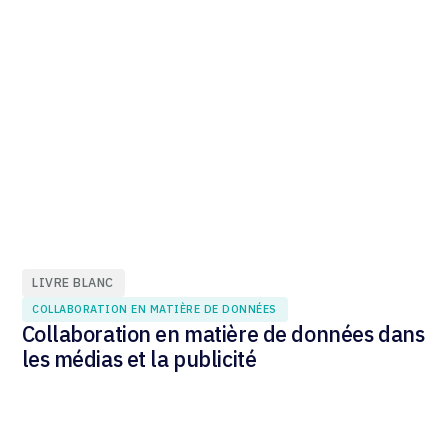
LIVRE BLANC
COLLABORATION EN MATIÈRE DE DONNÉES
Collaboration en matière de données dans
les médias et la publicité