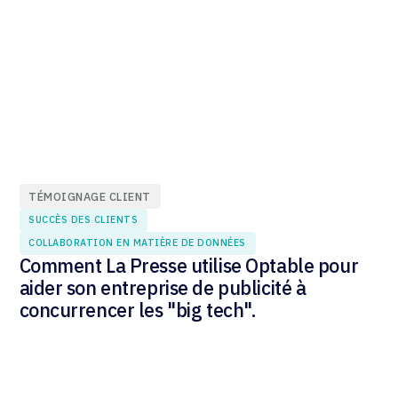
TÉMOIGNAGE CLIENT
SUCCÈS DES CLIENTS
COLLABORATION EN MATIÈRE DE DONNÉES
Comment La Presse utilise Optable pour
aider son entreprise de publicité à
concurrencer les "big tech".