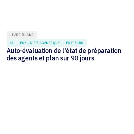
LIVRE BLANC
AI
PUBLICITÉ AGENTIQUE
ÉDITEURS
Auto-évaluation de l'état de préparation
des agents et plan sur 90 jours