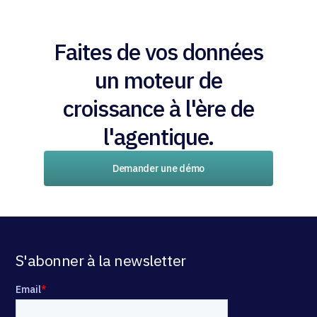
Faites de vos données
un moteur de
croissance à l'ère de
l'agentique.
Demander une démo
S'abonner à la newsletter