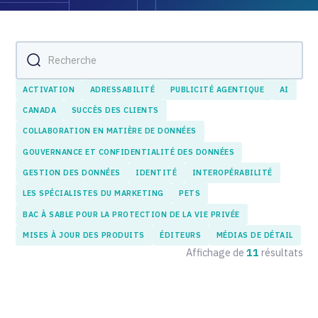
ACTIVATION
ADRESSABILITÉ
PUBLICITÉ AGENTIQUE
AI
CANADA
SUCCÈS DES CLIENTS
COLLABORATION EN MATIÈRE DE DONNÉES
GOUVERNANCE ET CONFIDENTIALITÉ DES DONNÉES
GESTION DES DONNÉES
IDENTITÉ
INTEROPÉRABILITÉ
LES SPÉCIALISTES DU MARKETING
PETS
BAC À SABLE POUR LA PROTECTION DE LA VIE PRIVÉE
MISES À JOUR DES PRODUITS
ÉDITEURS
MÉDIAS DE DÉTAIL
Affichage de
11
résultats