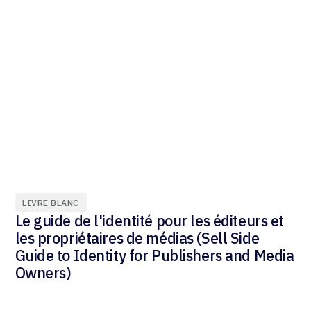
LIVRE BLANC
Le guide de l'identité pour les éditeurs et
les propriétaires de médias (Sell Side
Guide to Identity for Publishers and Media
Owners)