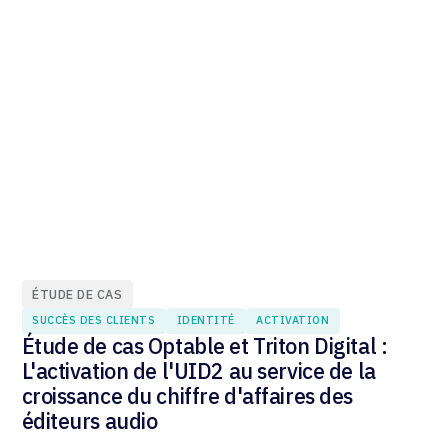
ÉTUDE DE CAS
SUCCÈS DES CLIENTS
IDENTITÉ
ACTIVATION
Étude de cas Optable et Triton Digital :
L'activation de l'UID2 au service de la
croissance du chiffre d'affaires des
éditeurs audio