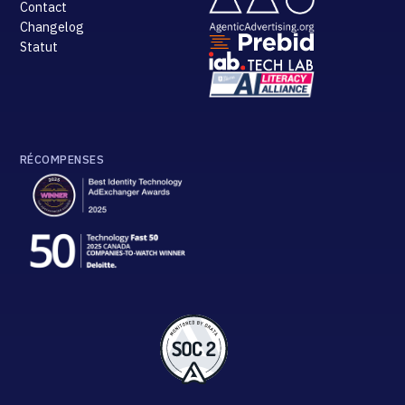
Contact
Changelog
Statut
RÉCOMPENSES