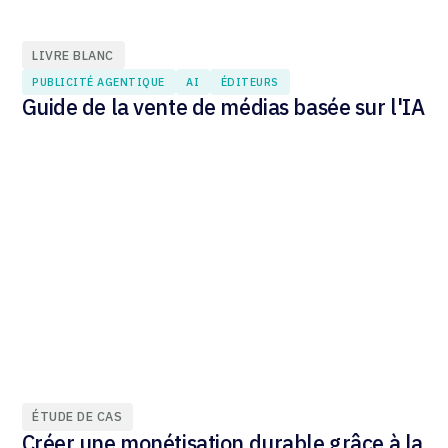
LIVRE BLANC
PUBLICITÉ AGENTIQUE
AI
ÉDITEURS
Guide de la vente de médias basée sur l'IA
ÉTUDE DE CAS
Créer une monétisation durable grâce à la