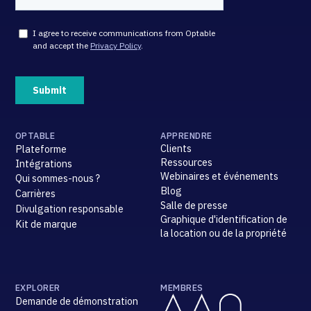
OPTABLE
APPRENDRE
Clients
Plateforme
Ressources
Intégrations
Webinaires et événements
Qui sommes-nous ?
Blog
Carrières
Salle de presse
Divulgation responsable
Graphique d'identification de
Kit de marque
la location ou de la propriété
EXPLORER
MEMBRES
Demande de démonstration