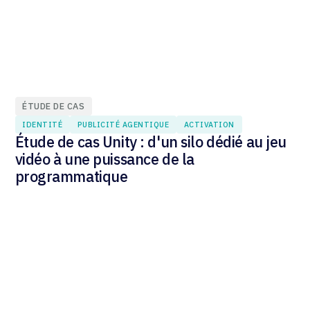
ÉTUDE DE CAS
IDENTITÉ
PUBLICITÉ AGENTIQUE
ACTIVATION
Étude de cas Unity : d'un silo dédié au jeu
vidéo à une puissance de la
programmatique