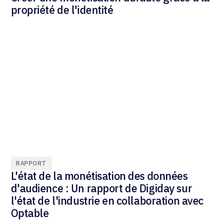
propriété de l'identité
RAPPORT
L'état de la monétisation des données
d'audience : Un rapport de Digiday sur
l'état de l'industrie en collaboration avec
Optable