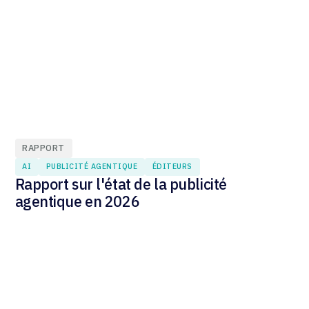
RAPPORT
AI
PUBLICITÉ AGENTIQUE
ÉDITEURS
Rapport sur l'état de la publicité
agentique en 2026