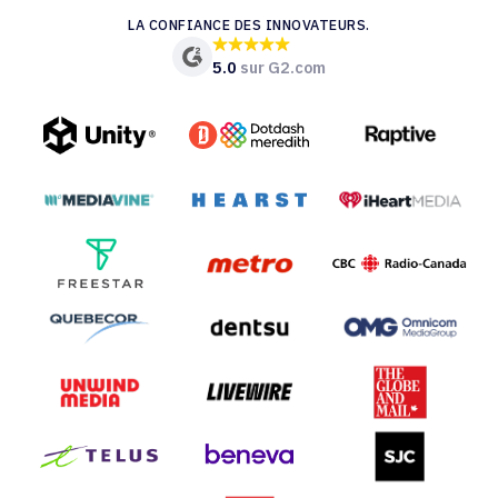
LA CONFIANCE DES INNOVATEURS.
5.0
sur G2.com