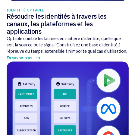
IDENTITÉ OPTABLE
Résoudre les identités à travers les
canaux, les plateformes et les
applications
Optable comble les lacunes en matière d'identité, quelle que
soit la source ou le signal. Construisez une base d'identité à
l'épreuve du temps, extensible à n'importe quel cas d'utilisation.
En savoir plus