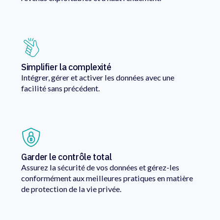
Simplifier la complexité
Intégrer, gérer et activer les données avec une
facilité sans précédent.
Garder le contrôle total
Assurez la sécurité de vos données et gérez-les
conformément aux meilleures pratiques en matière
de protection de la vie privée.