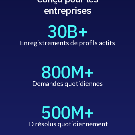
entreprises
30B+
Enregistrements de profils actifs
800M+
Demandes quotidiennes
500M+
ID résolus quotidiennement