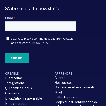
S'abonner à la newsletter
OPTABLE
APPRENDRE
Clients
Plateforme
Ressources
Intégrations
Webinaires et événements
Qui sommes-nous ?
Blog
Carrières
Salle de presse
Divulgation responsable
Graphique d'identification de
Kit de marque