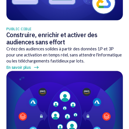
PUBLIC CIBLE
Construire, enrichir et activer des
audiences sans effort
Créez des audiences solides à partir des données 1P et 3P
pour une activation en temps réel, sans attendre l'informatique
ou les téléchargements fastidieux par lots.
En savoir plus