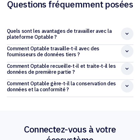
Questions fréquemment posées
Quels sont les avantages de travailler avec la
plateforme Optable ?
Comment Optable travaille-t-il avec des
fournisseurs de données tiers ?
Comment Optable recueille-t-il et traite-t-il les
données de première partie ?
Comment Optable gère-t-il la conservation des
données et la conformité ?
Connectez-vous à votre
écosystème