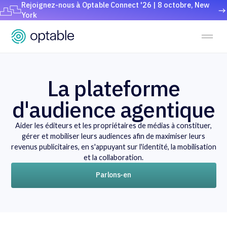
Rejoignez-nous à Optable Connect '26 | 8 octobre, New
York
La plateforme
d'audience agentique
Aider les éditeurs et les propriétaires de médias à constituer,
gérer et mobiliser leurs audiences afin de maximiser leurs
revenus publicitaires, en s'appuyant sur l'identité, la mobilisation
et la collaboration.
Parlons-en