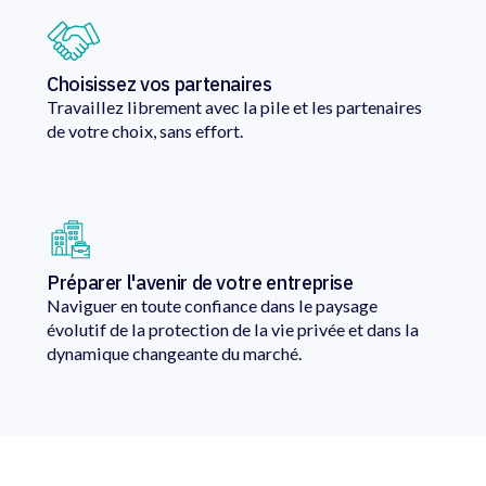
Choisissez vos partenaires
Travaillez librement avec la pile et les partenaires
de votre choix, sans effort.
Préparer l'avenir de votre entreprise
Naviguer en toute confiance dans le paysage
évolutif de la protection de la vie privée et dans la
dynamique changeante du marché.