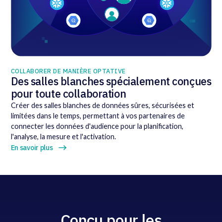
COLLABORER DE MANIÈRE OPTATIVE
Des salles blanches spécialement conçues
pour toute collaboration
Créer des salles blanches de données sûres, sécurisées et
limitées dans le temps, permettant à vos partenaires de
connecter les données d'audience pour la planification,
l'analyse, la mesure et l'activation.
En savoir plus
Conçu pour les