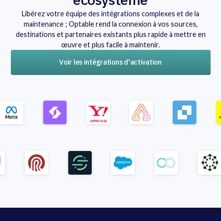
Libérez votre équipe des intégrations complexes et de la
maintenance ; Optable rend la connexion à vos sources,
destinations et partenaires existants plus rapide à mettre en
œuvre et plus facile à maintenir.
Voir les intégrations d'activation