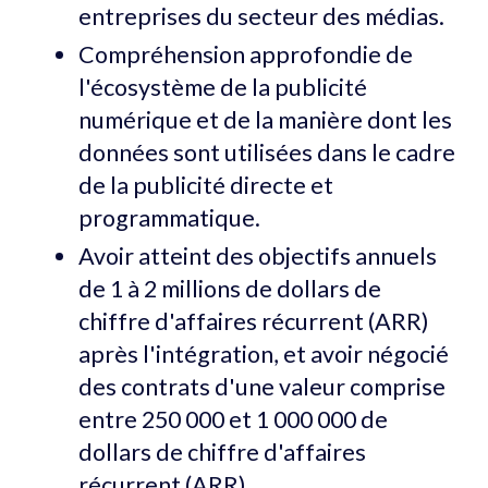
entreprises du secteur des médias.
Compréhension approfondie de
l'écosystème de la publicité
numérique et de la manière dont les
données sont utilisées dans le cadre
de la publicité directe et
programmatique.
Avoir atteint des objectifs annuels
de 1 à 2 millions de dollars de
chiffre d'affaires récurrent (ARR)
après l'intégration, et avoir négocié
des contrats d'une valeur comprise
entre 250 000 et 1 000 000 de
dollars de chiffre d'affaires
récurrent (ARR).