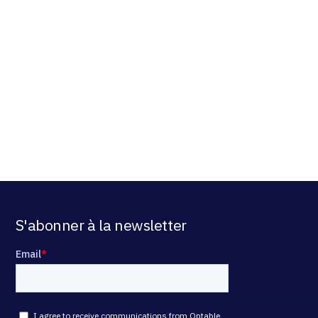
S'abonner à la newsletter