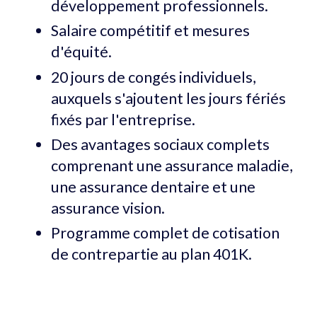
développement professionnels.
Salaire compétitif et mesures
d'équité.
20 jours de congés individuels,
auxquels s'ajoutent les jours fériés
fixés par l'entreprise.
Des avantages sociaux complets
comprenant une assurance maladie,
une assurance dentaire et une
assurance vision.
Programme complet de cotisation
de contrepartie au plan 401K.