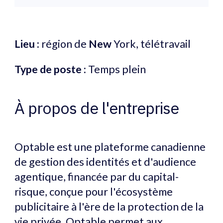
Lieu :
région de
New
York, télétravail
Type de poste :
Temps plein
À propos de l'entreprise
Optable est une plateforme canadienne
de gestion des identités et d'audience
agentique, financée par du capital-
risque, conçue pour l'écosystème
publicitaire à l'ère de la protection de la
vie privée. Optable permet aux