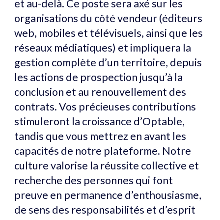
et au-delà. Ce poste sera axé sur les
organisations du côté vendeur (éditeurs
web, mobiles et télévisuels, ainsi que les
réseaux médiatiques) et impliquera la
gestion complète d’un territoire, depuis
les actions de prospection jusqu’à la
conclusion et au renouvellement des
contrats. Vos précieuses contributions
stimuleront la croissance d’Optable,
tandis que vous mettrez en avant les
capacités de notre plateforme. Notre
culture valorise la réussite collective et
recherche des personnes qui font
preuve en permanence d’enthousiasme,
de sens des responsabilités et d’esprit