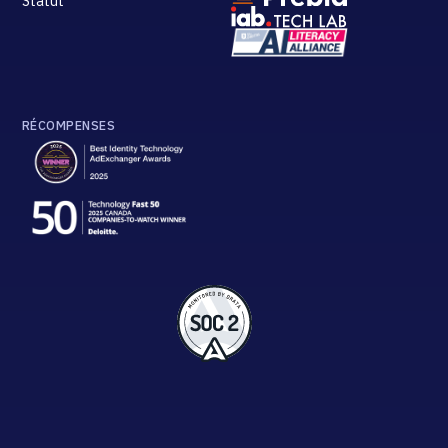
Statut
RÉCOMPENSES