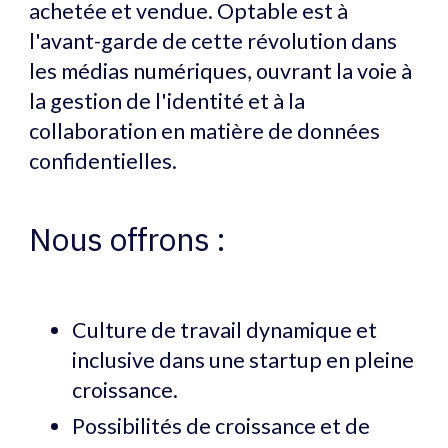
achetée et vendue. Optable est à
l'avant-garde de cette révolution dans
les médias numériques, ouvrant la voie à
la gestion de l'identité et à la
collaboration en matière de données
confidentielles.
Nous offrons :
Culture de travail dynamique et
inclusive dans une startup en pleine
croissance.
Possibilités de croissance et de