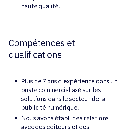
haute qualité.
Compétences et
qualifications
Plus de 7 ans d'expérience dans un
poste commercial axé sur les
solutions dans le secteur de la
publicité numérique.
Nous avons établi des relations
avec des éditeurs et des