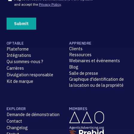
OPTABLE
APPRENDRE
Clients
Plateforme
Ressources
Intégrations
Webinaires et événements
Qui sommes-nous ?
Blog
Carrières
Salle de presse
Divulgation responsable
Graphique d'identification de
Kit de marque
la location ou de la propriété
EXPLORER
MEMBRES
Demande de démonstration
Contact
Changelog