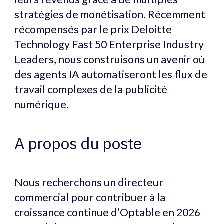
stratégies de monétisation. Récemment
récompensés par le prix Deloitte
Technology Fast 50 Enterprise Industry
Leaders, nous construisons un avenir où
des agents IA automatiseront les flux de
travail complexes de la publicité
numérique.
A propos du poste
Nous recherchons un directeur
commercial pour contribuer à la
croissance continue d’Optable en 2026