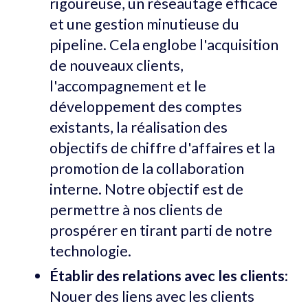
rigoureuse, un réseautage efficace
et une gestion minutieuse du
pipeline. Cela englobe l'acquisition
de nouveaux clients,
l'accompagnement et le
développement des comptes
existants, la réalisation des
objectifs de chiffre d'affaires et la
promotion de la collaboration
interne. Notre objectif est de
permettre à nos clients de
prospérer en tirant parti de notre
technologie.
Établir des relations avec les clients
:
Nouer des liens avec les clients