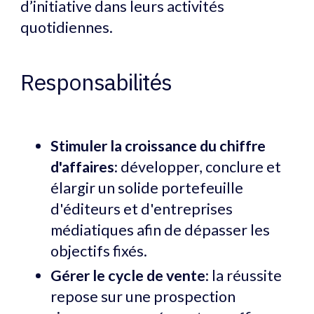
d’initiative dans leurs activités
quotidiennes.
Responsabilités
Stimuler la croissance du chiffre
d'affaires
: développer, conclure et
élargir un solide portefeuille
d'éditeurs et d'entreprises
médiatiques afin de dépasser les
objectifs fixés.
Gérer le cycle de vente
: la réussite
repose sur une prospection