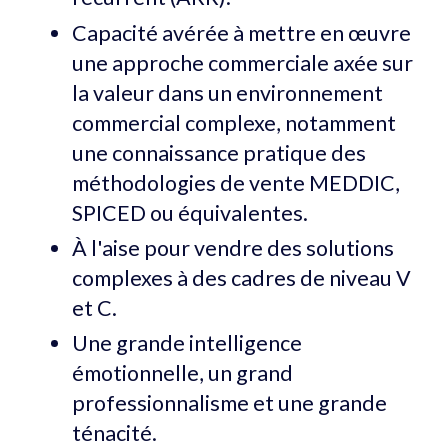
Capacité avérée à mettre en œuvre
une approche commerciale axée sur
la valeur dans un environnement
commercial complexe, notamment
une connaissance pratique des
méthodologies de vente MEDDIC,
SPICED ou équivalentes.
À l'aise pour vendre des solutions
complexes à des cadres de niveau V
et C.
Une grande intelligence
émotionnelle, un grand
professionnalisme et une grande
ténacité.