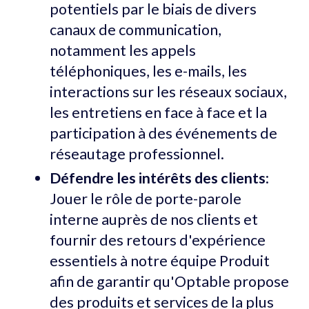
potentiels par le biais de divers
canaux de communication,
notamment les appels
téléphoniques, les e-mails, les
interactions sur les réseaux sociaux,
les entretiens en face à face et la
participation à des événements de
réseautage professionnel.
Défendre les intérêts des clients
:
Jouer le rôle de porte-parole
interne auprès de nos clients et
fournir des retours d'expérience
essentiels à notre équipe Produit
afin de garantir qu'Optable propose
des produits et services de la plus