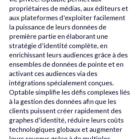
propriétaires de médias, aux éditeurs et
aux plateformes d'exploiter facilement
la puissance de leurs données de
première partie en élaborant une
stratégie d'identité complète, en
enrichissant leurs audiences grâce à des
ensembles de données de pointe et en
activant ces audiences via des
intégrations spécialement conçues.
Optable simplifie les défis complexes liés
à la gestion des données afin que les
clients puissent créer rapidement des
graphes d'identité, réduire leurs coûts
technologiques globaux et augmenter
leurs revenus grâce à de multiples