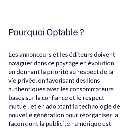
Pourquoi Optable ?
Les annonceurs et les éditeurs doivent
naviguer dans ce paysage en évolution
en donnant la priorité au respect de la
vie privée, en favorisant des liens
authentiques avec les consommateurs
basés sur la confiance et le respect
mutuel, et en adoptant la technologie de
nouvelle génération pour réorganiser la
façon dont la publicité numérique est