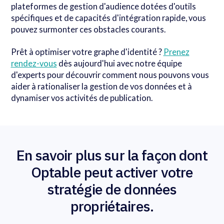
plateformes de gestion d'audience dotées d'outils
spécifiques et de capacités d'intégration rapide, vous
pouvez surmonter ces obstacles courants.
Prêt à optimiser votre graphe d'identité ?
Prenez
rendez-vous
dès aujourd'hui avec notre équipe
d'experts pour découvrir comment nous pouvons vous
aider à rationaliser la gestion de vos données et à
dynamiser vos activités de publication.
En savoir plus sur la façon dont
Optable peut activer votre
stratégie de données
propriétaires.