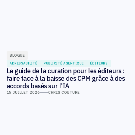
BLOGUE
ADRESSABILITÉ
PUBLICITÉ AGENTIQUE
ÉDITEURS
Le guide de la curation pour les éditeurs :
faire face à la baisse des CPM grâce à des
accords basés sur l'IA
15 JUILLET 2026
CHRIS COUTURE