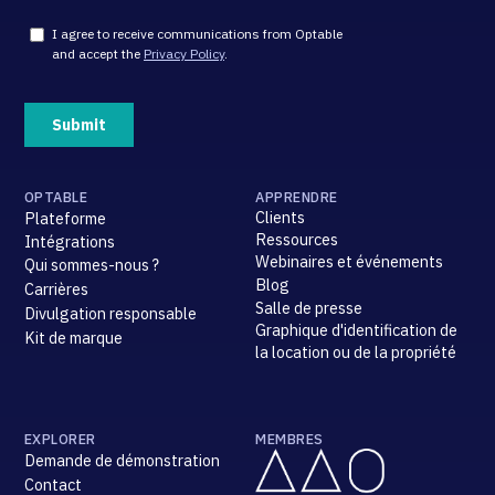
OPTABLE
APPRENDRE
Clients
Plateforme
Ressources
Intégrations
Webinaires et événements
Qui sommes-nous ?
Blog
Carrières
Salle de presse
Divulgation responsable
Graphique d'identification de
Kit de marque
la location ou de la propriété
EXPLORER
MEMBRES
Demande de démonstration
Contact