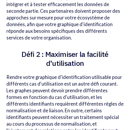
intégrer et à tester efficacement les données de
seconde partie. Ces partenaires doivent proposer des
approches sur mesure pour votre écosystème de
données, afin que votre graphique d'identification
réponde aux besoins spécifiques des différents
services de votre organisation.
Défi 2 : Maximiser la facilité
d'utilisation
Rendre votre graphique d'identification utilisable pour
différents cas d'utilisation est un autre défi courant.
Les graphes peuvent devoir prendre différentes
formes en fonction du cas d'utilisation, et les
différents identifiants requièrent différentes règles de
normalisation et de liaison. En outre, certains
identifiants peuvent nécessiter un traitement spécial
au cours du processus de normalisation, et