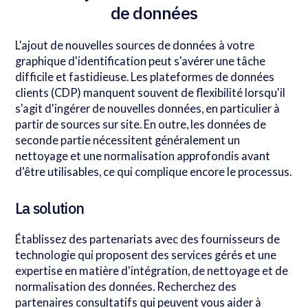
de données
L'ajout de nouvelles sources de données à votre
graphique d'identification peut s'avérer une tâche
difficile et fastidieuse. Les plateformes de données
clients (CDP) manquent souvent de flexibilité lorsqu'il
s'agit d'ingérer de nouvelles données, en particulier à
partir de sources sur site. En outre, les données de
seconde partie nécessitent généralement un
nettoyage et une normalisation approfondis avant
d'être utilisables, ce qui complique encore le processus.
La solution
Établissez des partenariats avec des fournisseurs de
technologie qui proposent des services gérés et une
expertise en matière d'intégration, de nettoyage et de
normalisation des données. Recherchez des
partenaires consultatifs qui peuvent vous aider à