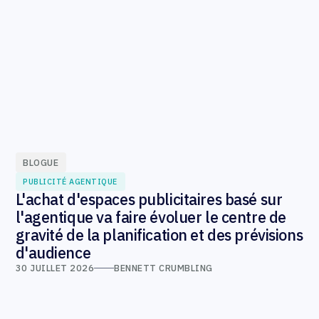
BLOGUE
PUBLICITÉ AGENTIQUE
L'achat d'espaces publicitaires basé sur
l'agentique va faire évoluer le centre de
gravité de la planification et des prévisions
d'audience
30 JUILLET 2026
BENNETT CRUMBLING