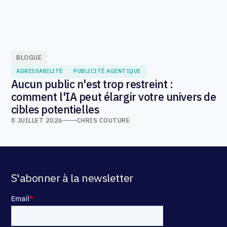
BLOGUE
ADRESSABILITÉ
PUBLICITÉ AGENTIQUE
Aucun public n'est trop restreint :
comment l'IA peut élargir votre univers de
cibles potentielles
8 JUILLET 2026
CHRIS COUTURE
S'abonner à la newsletter