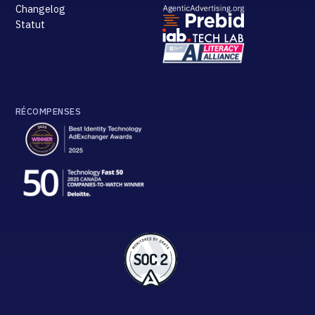
Changelog
Statut
RÉCOMPENSES