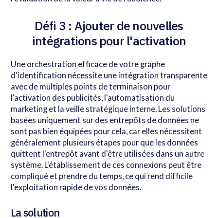
Défi 3 : Ajouter de nouvelles
intégrations pour l'activation
Une orchestration efficace de votre graphe
d'identification nécessite une intégration transparente
avec de multiples points de terminaison pour
l'activation des publicités, l'automatisation du
marketing et la veille stratégique interne. Les solutions
basées uniquement sur des entrepôts de données ne
sont pas bien équipées pour cela, car elles nécessitent
généralement plusieurs étapes pour que les données
quittent l'entrepôt avant d'être utilisées dans un autre
système. L'établissement de ces connexions peut être
compliqué et prendre du temps, ce qui rend difficile
l'exploitation rapide de vos données.
La solution