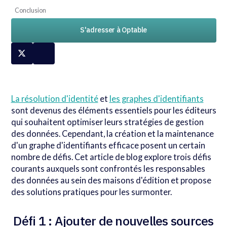
Conclusion
S'adresser à Optable
La résolution d'identité
et
les graphes d'identifiants
sont devenus des éléments essentiels pour les éditeurs
qui souhaitent optimiser leurs stratégies de gestion
des données. Cependant, la création et la maintenance
d'un graphe d'identifiants efficace posent un certain
nombre de défis. Cet article de blog explore trois défis
courants auxquels sont confrontés les responsables
des données au sein des maisons d'édition et propose
des solutions pratiques pour les surmonter.
Défi 1 : Ajouter de nouvelles sources