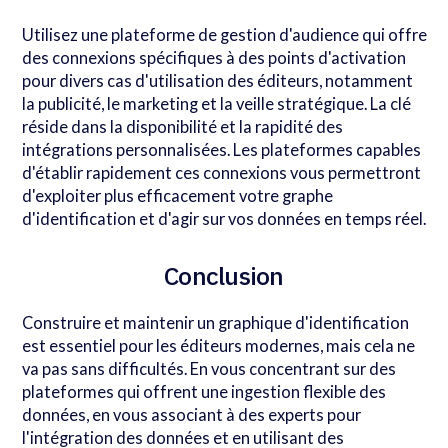
Utilisez une plateforme de gestion d'audience qui offre
des connexions spécifiques à des points d'activation
pour divers cas d'utilisation des éditeurs, notamment
la publicité, le marketing et la veille stratégique. La clé
réside dans la disponibilité et la rapidité des
intégrations personnalisées. Les plateformes capables
d'établir rapidement ces connexions vous permettront
d'exploiter plus efficacement votre graphe
d'identification et d'agir sur vos données en temps réel.
Conclusion
Construire et maintenir un graphique d'identification
est essentiel pour les éditeurs modernes, mais cela ne
va pas sans difficultés. En vous concentrant sur des
plateformes qui offrent une ingestion flexible des
données, en vous associant à des experts pour
l'intégration des données et en utilisant des