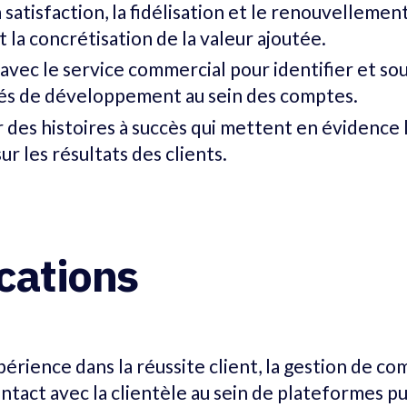
 satisfaction, la fidélisation et le renouvellemen
t la concrétisation de la valeur ajoutée.
avec le service commercial pour identifier et sou
és de développement au sein des comptes.
des histoires à succès qui mettent en évidence 
ur les résultats des clients.
ications
périence dans la réussite client, la gestion de c
ntact avec la clientèle au sein de plateformes pu