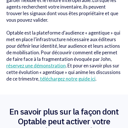
garder flexible et le rendre interopérable. Lorsque les
agents recherchent votre inventaire, ils peuvent
trouver les signaux dont vous êtes propriétaire et que
vous pouvez valider.
Optable est la plateforme d'audience « agentique » qui
met en place l'infrastructure nécessaire aux éditeurs
pour définir leur identité, leur audience et leurs actions
de mobilisation. Pour découvrir comment elle permet
de faire face à la fragmentation évoquée par John,
réservez une démonstration
. Et pour en savoir plus sur
cette évolution « agentique » qui anime les discussions
de ce trimestre,
téléchargez notre guide ici
.
En savoir plus sur la façon dont
Optable peut activer votre