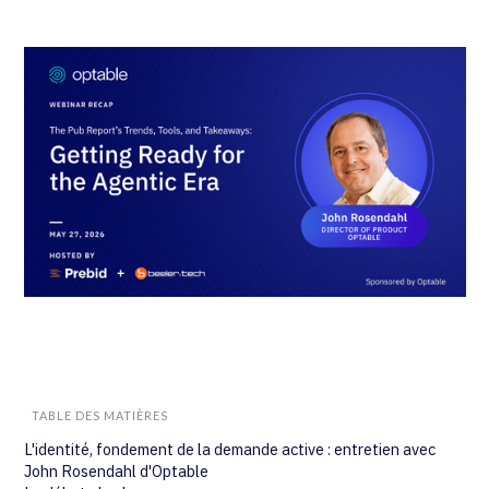
TABLE DES MATIÈRES
L'identité, fondement de la demande active : entretien avec
John Rosendahl d'Optable