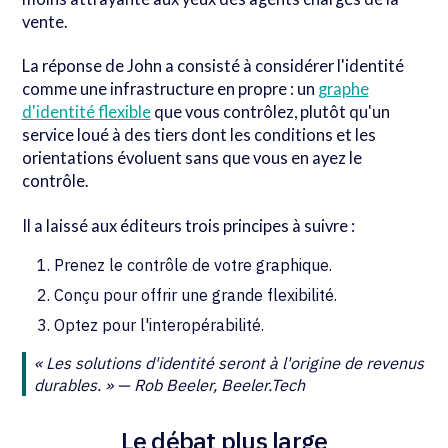
vente.
La réponse de John a consisté à considérer l'identité
comme une infrastructure en propre : un
graphe
d'identité flexible
que vous contrôlez, plutôt qu'un
service loué à des tiers dont les conditions et les
orientations évoluent sans que vous en ayez le
contrôle.
Il a laissé aux éditeurs trois principes à suivre :
Prenez le contrôle de votre graphique.
Conçu pour offrir une grande flexibilité.
Optez pour l'interopérabilité.
« Les solutions d'identité seront à l'origine de revenus
durables. » — Rob Beeler, Beeler.Tech
Le débat plus large