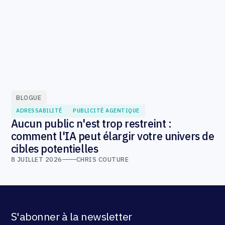
BLOGUE
ADRESSABILITÉ
PUBLICITÉ AGENTIQUE
Aucun public n'est trop restreint :
comment l'IA peut élargir votre univers de
cibles potentielles
8 JUILLET 2026
CHRIS COUTURE
S'abonner à la newsletter