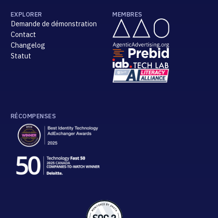
EXPLORER
MEMBRES
Demande de démonstration
Contact
Changelog
Statut
RÉCOMPENSES