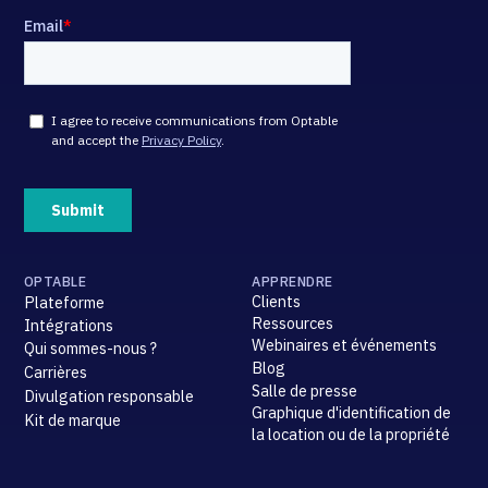
OPTABLE
APPRENDRE
Clients
Plateforme
Ressources
Intégrations
Webinaires et événements
Qui sommes-nous ?
Blog
Carrières
Salle de presse
Divulgation responsable
Graphique d'identification de
Kit de marque
la location ou de la propriété