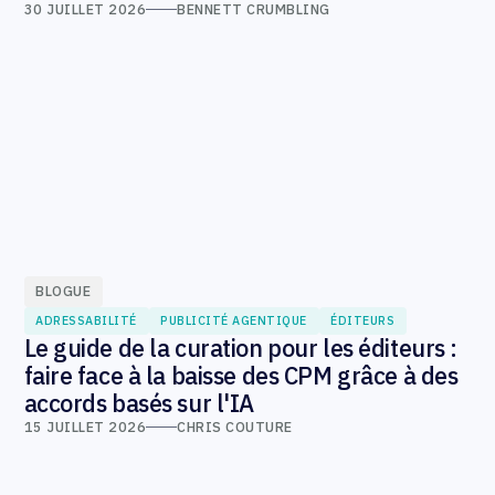
30 JUILLET 2026
BENNETT CRUMBLING
BLOGUE
ADRESSABILITÉ
PUBLICITÉ AGENTIQUE
ÉDITEURS
Le guide de la curation pour les éditeurs :
faire face à la baisse des CPM grâce à des
accords basés sur l'IA
15 JUILLET 2026
CHRIS COUTURE