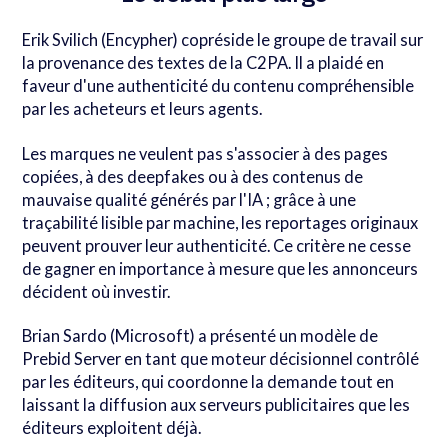
Erik Svilich (Encypher) copréside le groupe de travail sur
la provenance des textes de la C2PA. Il a plaidé en
faveur d'une authenticité du contenu compréhensible
par les acheteurs et leurs agents.
Les marques ne veulent pas s'associer à des pages
copiées, à des deepfakes ou à des contenus de
mauvaise qualité générés par l'IA ; grâce à une
traçabilité lisible par machine, les reportages originaux
peuvent prouver leur authenticité. Ce critère ne cesse
de gagner en importance à mesure que les annonceurs
décident où investir.
Brian Sardo (Microsoft) a présenté un modèle de
Prebid Server en tant que moteur décisionnel contrôlé
par les éditeurs, qui coordonne la demande tout en
laissant la diffusion aux serveurs publicitaires que les
éditeurs exploitent déjà.