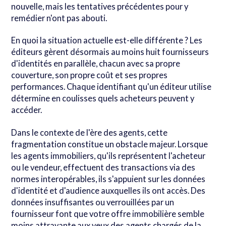
nouvelle, mais les tentatives précédentes pour y
remédier n'ont pas abouti.
En quoi la situation actuelle est-elle différente ? Les
éditeurs gèrent désormais au moins huit fournisseurs
d'identités en parallèle, chacun avec sa propre
couverture, son propre coût et ses propres
performances. Chaque identifiant qu'un éditeur utilise
détermine en coulisses quels acheteurs peuvent y
accéder.
Dans le contexte de l'ère des agents, cette
fragmentation constitue un obstacle majeur. Lorsque
les agents immobiliers, qu'ils représentent l'acheteur
ou le vendeur, effectuent des transactions via des
normes interopérables, ils s'appuient sur les données
d'identité et d'audience auxquelles ils ont accès. Des
données insuffisantes ou verrouillées par un
fournisseur font que votre offre immobilière semble
moins attrayante aux yeux des agents chargés de la