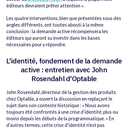
éditeurs devraient prêter attention ».
Les quatre interventions, bien que présentées sous des
angles différents, ont toutes abouti à la même
conclusion : la demande active récompensera les
éditeurs qui auront su investir dans les bases
nécessaires pour y répondre.
L'identité, fondement de la demande
active : entretien avec John
Rosendahl d'Optable
John Rosendahl, directeur de la gestion des produits
chez Optable, a ouvert la discussion en replaçant le
sujet dans son contexte historique : « Nous avons
toujours été confrontés à une crise d'identité, plus ou
moins depuis les débuts de la programmatique. » En
d'autres termes, cette crise d'identité n'est pas