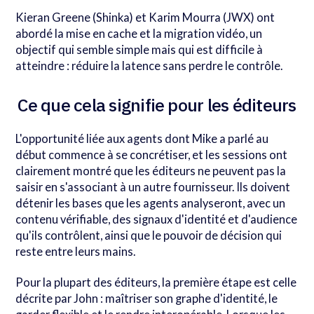
Kieran Greene (Shinka) et Karim Mourra (JWX) ont
abordé la mise en cache et la migration vidéo, un
objectif qui semble simple mais qui est difficile à
atteindre : réduire la latence sans perdre le contrôle.
Ce que cela signifie pour les éditeurs
L'opportunité liée aux agents dont Mike a parlé au
début commence à se concrétiser, et les sessions ont
clairement montré que les éditeurs ne peuvent pas la
saisir en s'associant à un autre fournisseur. Ils doivent
détenir les bases que les agents analyseront, avec un
contenu vérifiable, des signaux d'identité et d'audience
qu'ils contrôlent, ainsi que le pouvoir de décision qui
reste entre leurs mains.
Pour la plupart des éditeurs, la première étape est celle
décrite par John : maîtriser son graphe d'identité, le