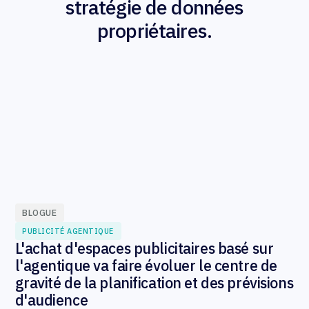
stratégie de données
propriétaires.
BLOGUE
PUBLICITÉ AGENTIQUE
L'achat d'espaces publicitaires basé sur
l'agentique va faire évoluer le centre de
gravité de la planification et des prévisions
d'audience