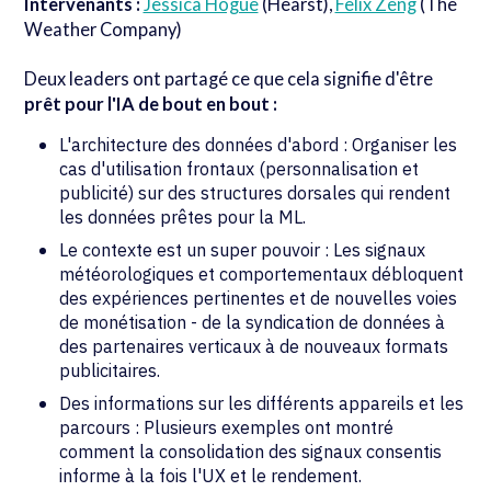
Intervenants :
Jessica Hogue
(Hearst),
Felix Zeng
(The
Weather Company)
Deux leaders ont partagé ce que cela signifie d'être
prêt pour l'IA de bout en bout :
L'architecture des données d'abord : Organiser les
cas d'utilisation frontaux (personnalisation et
publicité) sur des structures dorsales qui rendent
les données prêtes pour la ML.
Le contexte est un super pouvoir : Les signaux
météorologiques et comportementaux débloquent
des expériences pertinentes et de nouvelles voies
de monétisation - de la syndication de données à
des partenaires verticaux à de nouveaux formats
publicitaires.
Des informations sur les différents appareils et les
parcours : Plusieurs exemples ont montré
comment la consolidation des signaux consentis
informe à la fois l'UX et le rendement.