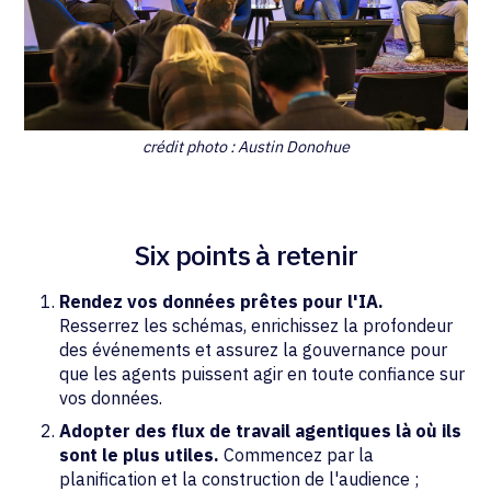
crédit photo : Austin Donohue
Six points à retenir
Rendez vos données prêtes pour l'IA.
Resserrez les schémas, enrichissez la profondeur
des événements et assurez la gouvernance pour
que les agents puissent agir en toute confiance sur
vos données.
Adopter des flux de travail agentiques là où ils
sont le plus utiles.
Commencez par la
planification et la construction de l'audience ;