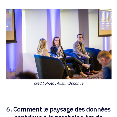
crédit photo : Austin Donohue
6. Comment le paysage des données