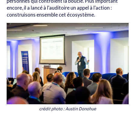
personnes qui contrôlent la boucle. Plus important
encore, il a lancé à l'auditoire un appel à l'action :
construisons ensemble cet écosystème.
crédit photo : Austin Donohue