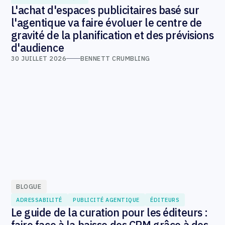
L'achat d'espaces publicitaires basé sur
l'agentique va faire évoluer le centre de
gravité de la planification et des prévisions
d'audience
30 JUILLET 2026
BENNETT CRUMBLING
BLOGUE
ADRESSABILITÉ
PUBLICITÉ AGENTIQUE
ÉDITEURS
Le guide de la curation pour les éditeurs :