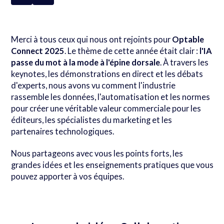
Merci à tous ceux qui nous ont rejoints pour
Optable
Connect 2025
. Le thème de cette année était clair :
l'IA
passe du mot à la mode à l'épine dorsale
. À travers les
keynotes, les démonstrations en direct et les débats
d'experts, nous avons vu comment l'industrie
rassemble les données, l'automatisation et les normes
pour créer une véritable valeur commerciale pour les
éditeurs, les spécialistes du marketing et les
partenaires technologiques.
Nous partageons avec vous les points forts, les
grandes idées et les enseignements pratiques que vous
pouvez apporter à vos équipes.