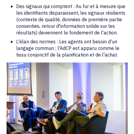
Des signaux qui comptent : Au fur et à mesure que
les identifiants disparaissent, les signaux résilients
(contexte de qualité, données de première partie
consenties, retour d'information solide sur les
résultats) deviennent le fondement de l'action.
L'élan des normes : Les agents ont besoin d'un
langage commun ; l'AdCP est apparu comme le
tissu conjonctif de la planification et de l'achat.