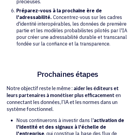
précieuses.
Préparez-vous à la prochaine ère de
l'adressabilité.
Concentrez-vous sur les cadres
d'identité interopérables, les données de première
partie et les modèles probabilistes pilotés par l'IA
pour créer une adressabilité durable et transcanal
fondée sur la confiance et la transparence.
Prochaines étapes
Notre objectif reste le même :
aider les éditeurs et
leurs partenaires à monétiser plus efficacement
en
connectant les données, l'IA et les normes dans un
système fonctionnel.
Nous continuerons à investir dans l'
activation de
l'identité et des signaux à l'échelle de
l'entreprise
, qui constitue la base des flux de