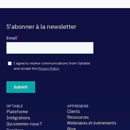
S'abonner à la newsletter
OPTABLE
APPRENDRE
Clients
Plateforme
Ressources
Intégrations
Webinaires et événements
Qui sommes-nous ?
Blog