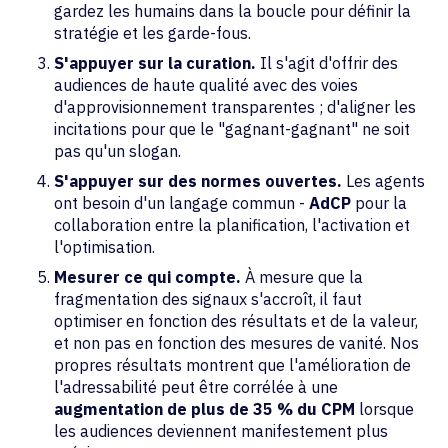
gardez les humains dans la boucle pour définir la
stratégie et les garde-fous.
S'appuyer sur la curation.
Il s'agit d'offrir des
audiences de haute qualité avec des voies
d'approvisionnement transparentes ; d'aligner les
incitations pour que le "gagnant-gagnant" ne soit
pas qu'un slogan.
S'appuyer sur des normes ouvertes.
Les agents
ont besoin d'un langage commun -
AdCP
pour la
collaboration entre la planification, l'activation et
l'optimisation.
Mesurer ce qui compte.
À mesure que la
fragmentation des signaux s'accroît, il faut
optimiser en fonction des résultats et de la valeur,
et non pas en fonction des mesures de vanité. Nos
propres résultats montrent que l'amélioration de
l'adressabilité peut être corrélée à une
augmentation de plus de 35 % du CPM
lorsque
les audiences deviennent manifestement plus