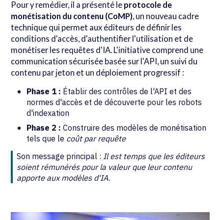
Pour y remédier, il a présenté le
protocole de
monétisation du contenu (CoMP)
, un nouveau cadre
technique qui permet aux éditeurs de définir les
conditions d'accès, d'authentifier l'utilisation et de
monétiser les requêtes d'IA. L'initiative comprend une
communication sécurisée basée sur l'API, un suivi du
contenu par jeton et un déploiement progressif :
Phase 1 :
Établir des contrôles de l'API et des
normes d'accès et de découverte pour les robots
d'indexation
Phase 2 :
Construire des modèles de monétisation
tels que le
coût par requête
Son message principal :
Il est temps que les éditeurs
soient rémunérés pour la valeur que leur contenu
apporte aux modèles d'IA.