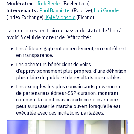
Modérateur :
Rob Beeler
(Beeler.tech)
Intervenants :
Paul Bannister
(Raptive),
Lori Goode
(Index Exchange),
Kyle Vidasolo
(Elcano)
La curation est en train de passer du statut de "bon à
avoir" à celui de moteur de l'efficacité :
Les éditeurs gagnent en rendement, en contrôle et
en transparence.
Les acheteurs bénéficient de voies
d'approvisionnement plus propres, d'une définition
plus claire du public et de résultats mesurables.
Les exemples les plus convaincants proviennent
de partenariats éditeur-SSP-curation, montrant
comment la combinaison audience + inventaire
peut surpasser le marché ouvert lorsqu'elle est
exécutée avec des incitations partagées.