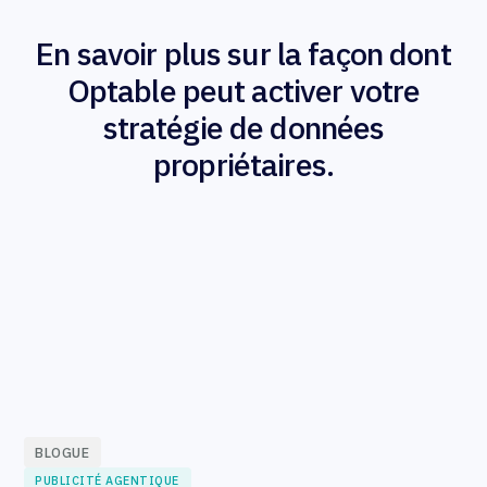
En savoir plus sur la façon dont
Optable peut activer votre
stratégie de données
propriétaires.
BLOGUE
PUBLICITÉ AGENTIQUE