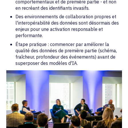
comportementaux et de première partie - et non
en recréant des identifiants invasifs.
Des environnements de collaboration propres et
l'interopérabilité des données sont désormais des
enjeux pour une activation responsable et
performante.
Étape pratique : commencer par améliorer la
qualité des données de première partie (schéma,
fraîcheur, profondeur des événements) avant de
superposer des modèles d'IA.