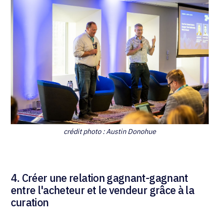
crédit photo : Austin Donohue
4. Créer une relation gagnant-gagnant
entre l'acheteur et le vendeur grâce à la
curation