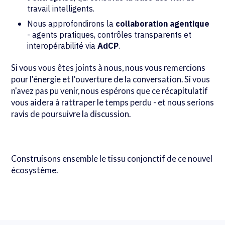
travail intelligents.
Nous approfondirons la
collaboration agentique
- agents pratiques, contrôles transparents et
interopérabilité via
AdCP
.
Si vous vous êtes joints à nous, nous vous remercions
pour l'énergie et l'ouverture de la conversation. Si vous
n'avez pas pu venir, nous espérons que ce récapitulatif
vous aidera à rattraper le temps perdu - et nous serions
ravis de poursuivre la discussion.
Construisons ensemble le tissu conjonctif de ce nouvel
écosystème.