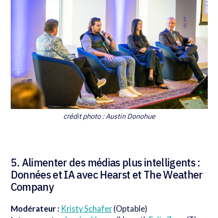
crédit photo : Austin Donohue
5. Alimenter des médias plus intelligents :
Données et IA avec Hearst et The Weather
Company
Modérateur :
Kristy Schafer
(Optable)