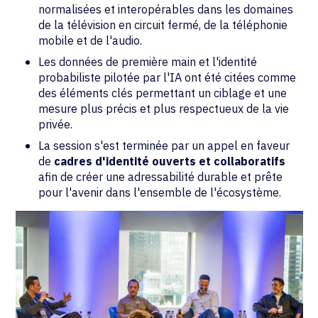
normalisées et interopérables dans les domaines
de la télévision en circuit fermé, de la téléphonie
mobile et de l'audio.
Les données de première main et l'identité
probabiliste pilotée par l'IA ont été citées comme
des éléments clés permettant un ciblage et une
mesure plus précis et plus respectueux de la vie
privée.
La session s'est terminée par un appel en faveur
de
cadres d'identité ouverts et collaboratifs
afin de créer une adressabilité durable et prête
pour l'avenir dans l'ensemble de l'écosystème.