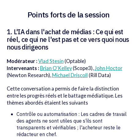
Points forts de la session
1. L'IA dans l'achat de médias : Ce qui est
réel, ce qui ne l'est pas et ce vers quoi nous
nous dirigeons
Modérateur :
Vlad Stesin
(Optable)
Intervenants :
Brian O'Kelley
(Scope3),
John Hoctor
(Newton Research),
Michael Driscoll
(Rill Data)
Cette conversation a permis de faire la distinction
entre les progrès réels et le battage médiatique. Les
thèmes abordés étaient les suivants
Contrôle ou automatisation : Les cadres de travail
des agents ne sont utiles que s'ils sont
transparents et vérifiables ; l'acheteur reste le
rédacteur en chef.