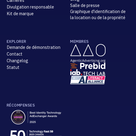
Carrières
Salle de presse
Divulgation responsable
Graphique d'identification de
Kit de marque
la location ou de la propriété
EXPLORER
MEMBRES
Demande de démonstration
Contact
Changelog
Statut
RÉCOMPENSES