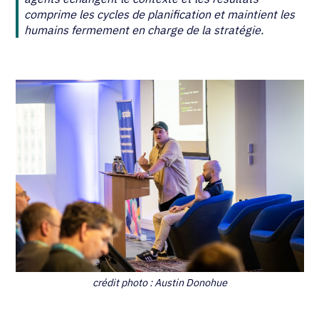
comprime les cycles de planification et maintient les
humains fermement en charge de la stratégie.
crédit photo : Austin Donohue