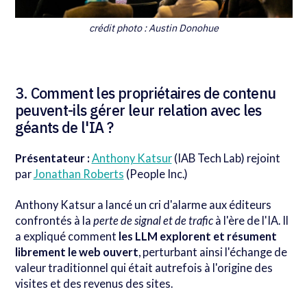
crédit photo : Austin Donohue
3. Comment les propriétaires de contenu
peuvent-ils gérer leur relation avec les
géants de l'IA ?
Présentateur :
Anthony Katsur
(IAB Tech Lab) rejoint
par
Jonathan Roberts
(People Inc.)
Anthony Katsur a lancé un cri d'alarme aux éditeurs
confrontés à la
perte de signal et de trafic
à l'ère de l'IA. Il
a expliqué comment
les LLM explorent et résument
librement le web ouvert
, perturbant ainsi l'échange de
valeur traditionnel qui était autrefois à l'origine des
visites et des revenus des sites.