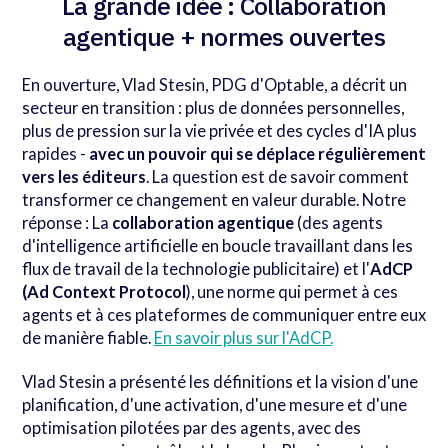
La grande idée : Collaboration
agentique + normes ouvertes
En ouverture, Vlad Stesin, PDG d'Optable, a décrit un
secteur en transition : plus de données personnelles,
plus de pression sur la vie privée et des cycles d'IA plus
rapides -
avec un pouvoir qui se déplace régulièrement
vers les éditeurs
. La question est de savoir comment
transformer ce changement en valeur durable. Notre
réponse : La
collaboration agentique
(des agents
d'intelligence artificielle en boucle travaillant dans les
flux de travail de la technologie publicitaire) et l'
AdCP
(Ad Context Protocol
), une norme qui permet à ces
agents et à ces plateformes de communiquer entre eux
de manière fiable.
En savoir plus sur l'AdCP.
Vlad Stesin a présenté les définitions et la vision d'une
planification, d'une activation, d'une mesure et d'une
optimisation pilotées par des agents, avec des