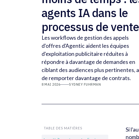
agents IA dans le
processus de vente
Les workflows de gestion des appels
d'offres d'Agentic aident les équipes
d'exploitation publicitaire réduites à
répondre à davantage de demandes en
ciblant des audiences plus pertinentes, a
de remporter davantage de contrats.
8 MAI 2026
SYDNEY FUHRMAN
TABLE DES MATIÈRES
Si l'
nombr