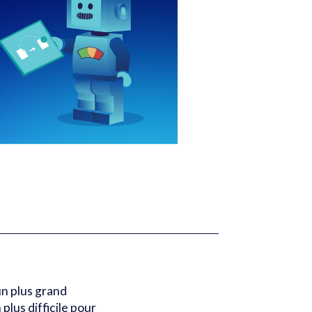
un plus grand
plus difficile pour